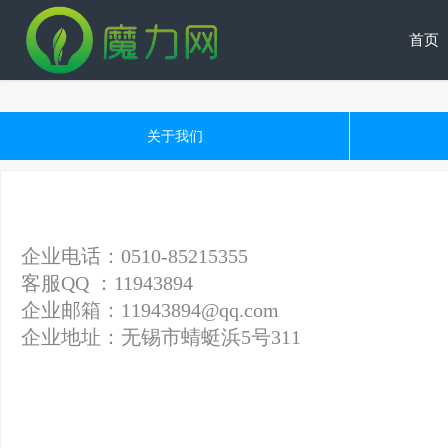
首页
关于我们
企业电话：0510-85215355
客服QQ ：11943894
企业邮箱：11943894@qq.com
企业地址：无锡市蜻蜓浜5号311